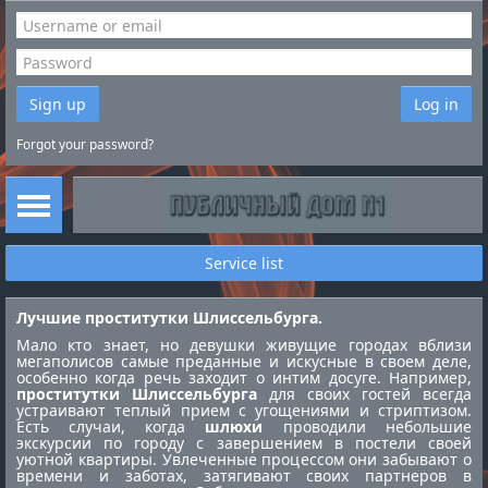
Sign up
Log in
Forgot your password?
Service list
Лучшие проститутки Шлиссельбурга.
Мало кто знает, но девушки живущие городах вблизи
мегаполисов самые преданные и искусные в своем деле,
особенно когда речь заходит о интим досуге. Например,
проститутки Шлиссельбурга
для своих гостей всегда
устраивают теплый прием с угощениями и стриптизом.
Есть случаи, когда
шлюхи
проводили небольшие
экскурсии по городу с завершением в постели своей
уютной квартиры. Увлеченные процессом они забывают о
времени и заботах, затягивают своих партнеров в