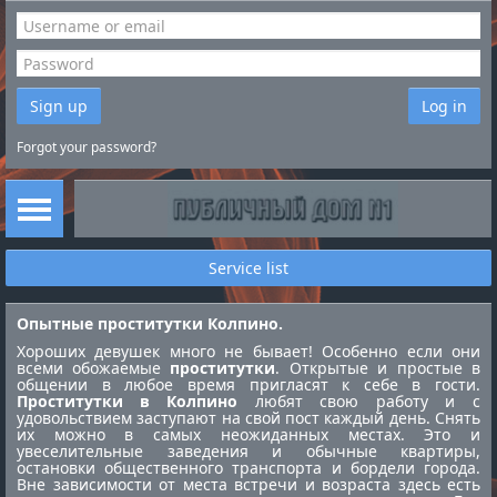
Sign up
Log in
Forgot your password?
Service list
Опытные проститутки Колпино.
Хороших девушек много не бывает! Особенно если они
всеми обожаемые
проститутки
. Открытые и простые в
общении в любое время пригласят к себе в гости.
Проститутки в Колпино
любят свою работу и с
удовольствием заступают на свой пост каждый день. Снять
их можно в самых неожиданных местах. Это и
увеселительные заведения и обычные квартиры,
остановки общественного транспорта и бордели города.
Вне зависимости от места встречи и возраста здесь есть