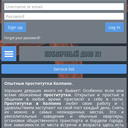
Sign up
Log in
Forgot your password?
Service list
Опытные проститутки Колпино.
Хороших девушек много не бывает! Особенно если они
всеми обожаемые
проститутки
. Открытые и простые в
общении в любое время пригласят к себе в гости.
Проститутки в Колпино
любят свою работу и с
удовольствием заступают на свой пост каждый день. Снять
их можно в самых неожиданных местах. Это и
увеселительные заведения и обычные квартиры,
остановки общественного транспорта и бордели города.
Вне зависимости от места встречи и возраста здесь есть