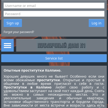
Sign up
Log in
Forgot your password?
Service list
Опытные проститутки Колпино.
Хороших девушек много не бывает! Особенно если они
всеми обожаемые
проститутки
. Открытые и простые в
общении в любое время пригласят к себе в гости.
Проститутки в Колпино
любят свою работу и с
удовольствием заступают на свой пост каждый день. Снять
их можно в самых неожиданных местах. Это и
увеселительные заведения и обычные квартиры,
остановки общественного транспорта и бордели города.
Вне зависимости от места встречи и возраста здесь есть